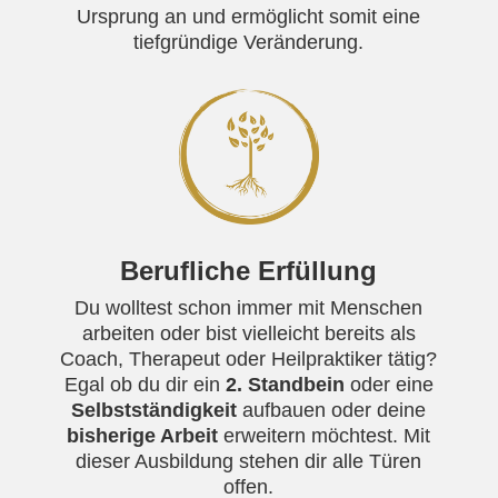
Ursprung an und ermöglicht somit eine
tiefgründige Veränderung.
Berufliche Erfüllung
Du wolltest schon immer mit Menschen
arbeiten oder bist vielleicht bereits als
Coach, Therapeut oder Heilpraktiker tätig?
Egal ob du dir ein
2. Standbein
oder eine
Selbstständigkeit
aufbauen oder deine
bisherige Arbeit
erweitern möchtest. Mit
dieser Ausbildung stehen dir alle Türen
offen.