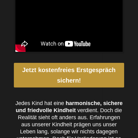
Jetzt kostenfreies Erstgespräch
sichern!
Jedes Kind hat eine
harmonische, sichere
und friedvolle Kindheit
verdient. Doch die
Realität sieht oft anders aus. Erfahrungen
aus unserer Kindheit prägen uns unser
Leben lang, solange wir nichts dagegen