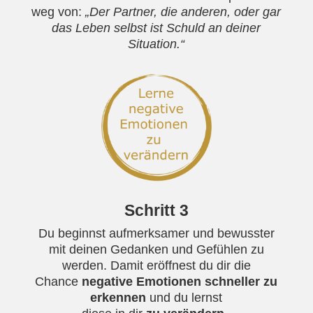
weg von:
„Der Partner, die anderen, oder gar
das Leben selbst ist Schuld an deiner
Situation.“
Schritt 3
Du beginnst aufmerksamer und bewusster
mit deinen Gedanken und Gefühlen zu
werden. Damit eröffnest du dir die
Chance
negative Emotionen schneller zu
erkennen
und du lernst