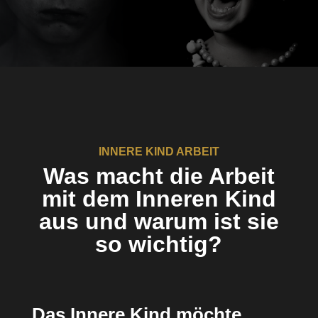
INNERE KIND ARBEIT
Was macht die Arbeit
mit dem Inneren Kind
aus und warum ist sie
so wichtig?
Das Innere Kind möchte