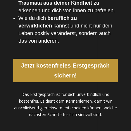
Traumata aus deiner Kindheit
zu
erkennen und dich von ihnen zu befreien.
Wie du dich
beruflich zu
verwirklichen
kannst und nicht nur dein
Leben positiv veränderst, sondern auch
das von anderen.
Jetzt kostenfreies Erstgespräch
sichern!
Das Erstgespräch ist für dich unverbindlich und
kostenfrei. Es dient dem Kennenlernen, damit wir
anschließend gemeinsam entscheiden können, welche
nächsten Schritte für dich sinnvoll sind.