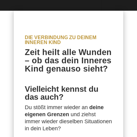
DIE VERBINDUNG ZU DEINEM
INNEREN KIND
Zeit heilt alle Wunden
– ob das dein Inneres
Kind genauso sieht?
Vielleicht kennst du
das auch?
Du stößt immer wieder an
deine
eigenen Grenzen
und ziehst
immer wieder dieselben Situationen
in dein Leben?