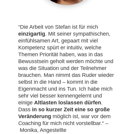
“Die Arbeit von Stefan ist für mich
einzigartig
. Mit seiner sympathischen,
einfühlsamen Art, gepaart mit viel
Kompetenz spürt er intuitiv, welche
Themen Priorität haben, was in das
Bewusstsein geholt werden möchte und
was die Situation und der Teilnehmer
brauchen. Man nimmt das Ruder wieder
selbst in die Hand – kommt in die
Eigenmacht und ins Tun. Ich habe mich
sehr viel besser kennengelernt und
einige
Altlasten loslassen dürfen
.
Dass
in so kurzer Zeit eine so große
Veränderung
möglich ist, war vor dem
Coaching für mich nicht vorstellbar.“ –
Monika, Angestellte