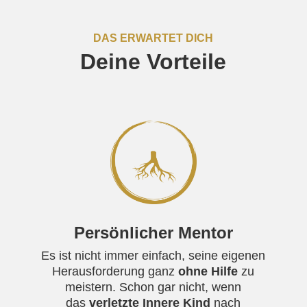
DAS ERWARTET DICH
Deine Vorteile
Persönlicher Mentor
Es ist nicht immer einfach, seine eigenen
Herausforderung ganz
ohne Hilfe
zu
meistern. Schon gar nicht, wenn
das
verletzte Innere Kind
nach