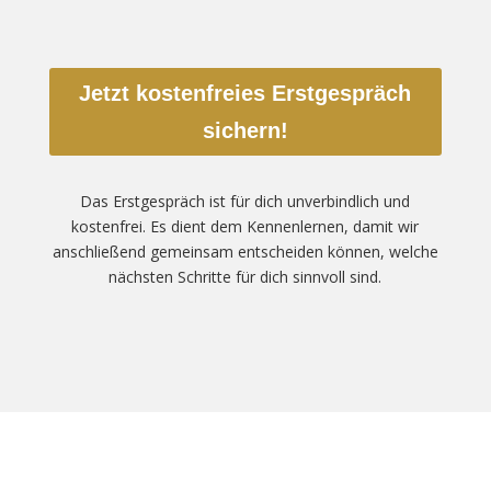
Jetzt kostenfreies Erstgespräch
sichern!
Das Erstgespräch ist für dich unverbindlich und
kostenfrei. Es dient dem Kennenlernen, damit wir
anschließend gemeinsam entscheiden können, welche
nächsten Schritte für dich sinnvoll sind.