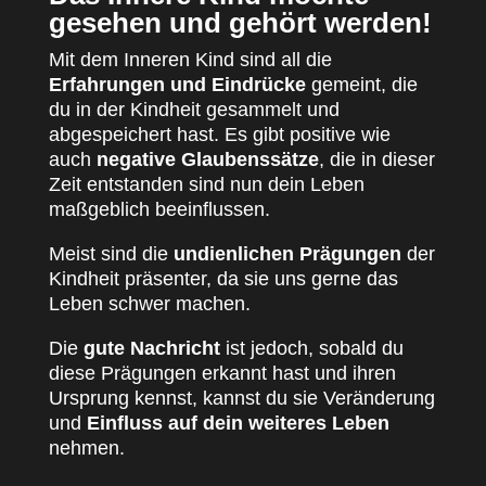
gesehen und gehört werden!
Mit dem Inneren Kind sind all die
Erfahrungen und Eindrücke
gemeint, die
du in der Kindheit gesammelt und
abgespeichert hast. Es gibt positive wie
auch
negative Glaubenssätze
, die in dieser
Zeit entstanden sind nun dein Leben
maßgeblich beeinflussen.
Meist sind die
undienlichen Prägungen
der
Kindheit präsenter, da sie uns gerne das
Leben schwer machen.
Die
gute Nachricht
ist jedoch, sobald du
diese Prägungen erkannt hast und ihren
Ursprung kennst, kannst du sie Veränderung
und
Einfluss auf dein weiteres Leben
nehmen.