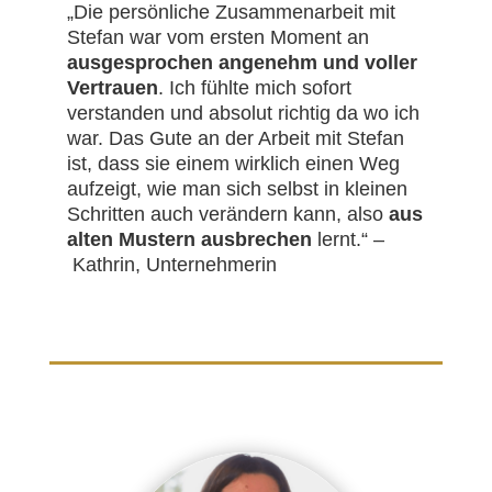
„Die persönliche Zusammenarbeit mit
Stefan war vom ersten Moment an
ausgesprochen angenehm und voller
Vertrauen
. Ich fühlte mich sofort
verstanden und absolut richtig da wo ich
war. Das Gute an der Arbeit mit Stefan
ist, dass sie einem wirklich einen Weg
aufzeigt, wie man sich selbst in kleinen
Schritten auch verändern kann, also
aus
alten Mustern ausbrechen
lernt.“ –
Kathrin, Unternehmerin