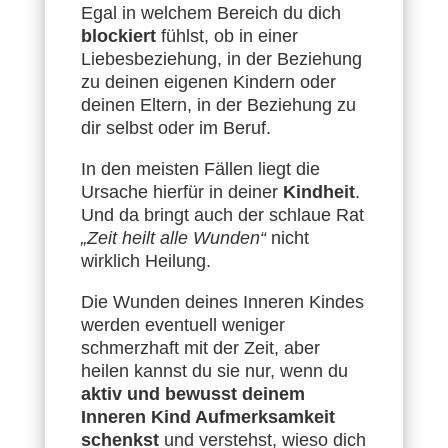
Egal in welchem Bereich du dich
blockiert
fühlst, ob in einer
Liebesbeziehung, in der Beziehung
zu deinen eigenen Kindern oder
deinen Eltern, in der Beziehung zu
dir selbst oder im Beruf.
In den meisten Fällen liegt die
Ursache hierfür in deiner
Kindheit
.
Und da bringt auch der schlaue Rat
„Zeit heilt alle Wunden“
nicht
wirklich Heilung.
Die Wunden deines Inneren Kindes
werden eventuell weniger
schmerzhaft mit der Zeit, aber
heilen kannst du sie nur, wenn du
aktiv und bewusst deinem
Inneren Kind Aufmerksamkeit
schenkst
und verstehst, wieso dich