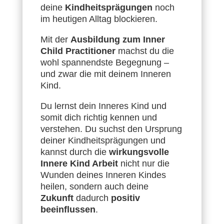
deine
Kindheitsprägungen
noch
im heutigen Alltag blockieren.
Mit der
Ausbildung zum Inner
Child Practitioner
machst du die
wohl spannendste Begegnung –
und zwar die mit deinem Inneren
Kind.
Du lernst dein Inneres Kind und
somit dich richtig kennen und
verstehen. Du suchst den Ursprung
deiner Kindheitsprägungen und
kannst durch die
wirkungsvolle
Innere Kind Arbeit
nicht nur die
Wunden deines Inneren Kindes
heilen, sondern auch deine
Zukunft
dadurch
positiv
beeinflussen
.