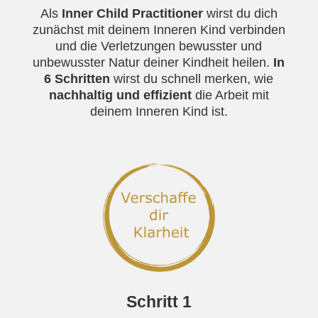
Als
Inner Child Practitioner
wirst du dich
zunächst mit deinem Inneren Kind verbinden
und die Verletzungen bewusster und
unbewusster Natur deiner Kindheit heilen.
In
6 Schritten
wirst du schnell merken, wie
nachhaltig und effizient
die Arbeit mit
deinem Inneren Kind ist.
Schritt 1