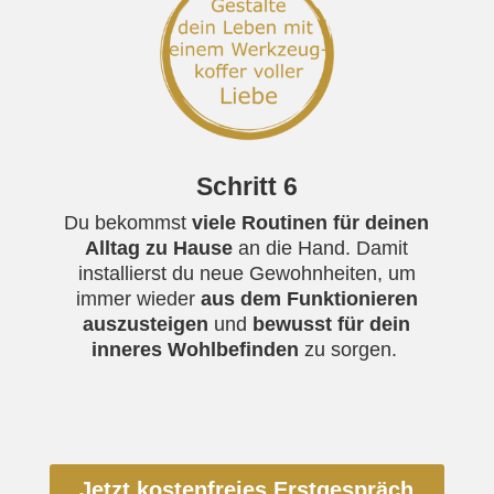
Schritt 6
Du bekommst
viele Routinen für deinen
Alltag zu Hause
an die Hand. Damit
installierst du neue Gewohnheiten, um
immer wieder
aus dem Funktionieren
auszusteigen
und
bewusst für dein
inneres Wohlbefinden
zu sorgen.
Jetzt kostenfreies Erstgespräch