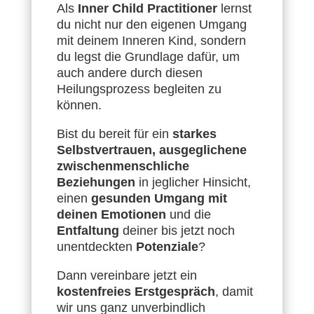
Als
Inner Child Practitioner
lernst
du nicht nur den eigenen Umgang
mit deinem Inneren Kind, sondern
du legst die Grundlage dafür, um
auch andere durch diesen
Heilungsprozess begleiten zu
können.
Bist du bereit für ein
starkes
Selbstvertrauen, ausgeglichene
zwischenmenschliche
Beziehungen
in jeglicher Hinsicht,
einen
gesunden Umgang mit
deinen Emotionen
und die
Entfaltung
deiner bis jetzt noch
unentdeckten
Potenziale
?
Dann vereinbare jetzt ein
kostenfreies Erstgespräch
, damit
wir uns ganz unverbindlich