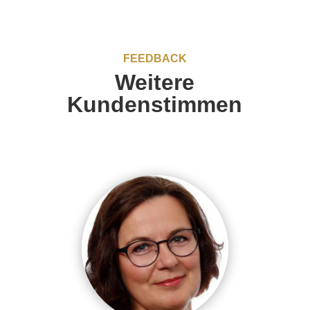
FEEDBACK
Weitere
Kundenstimmen