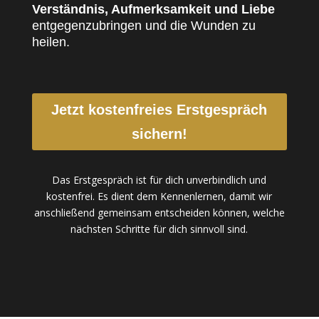
Verständnis, Aufmerksamkeit und Liebe
entgegenzubringen und die Wunden zu
heilen.
Jetzt kostenfreies Erstgespräch
sichern!
Das Erstgespräch ist für dich unverbindlich und
kostenfrei. Es dient dem Kennenlernen, damit wir
anschließend gemeinsam entscheiden können, welche
nächsten Schritte für dich sinnvoll sind.