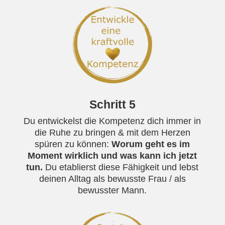
Schritt 5
Du entwickelst die Kompetenz dich immer in
die Ruhe zu bringen & mit dem Herzen
spüren zu können:
Worum geht es im
Moment wirklich und was kann ich jetzt
tun.
Du etablierst diese Fähigkeit und lebst
deinen Alltag als bewusste Frau / als
bewusster Mann.