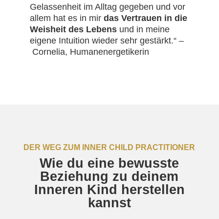
Gelassenheit im Alltag gegeben und vor
allem hat es in mir
das Vertrauen in die
Weisheit des Lebens
und in meine
eigene Intuition wieder sehr gestärkt.“ –
Cornelia, Humanenergetikerin
DER WEG ZUM INNER CHILD PRACTITIONER
Wie du eine bewusste
Beziehung zu deinem
Inneren Kind herstellen
kannst