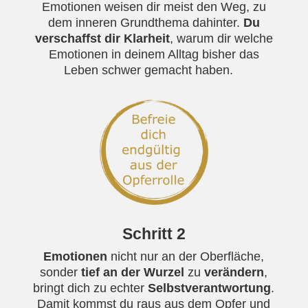
E
motionen weisen dir meist den Weg, zu
dem inneren Grundthema dahinter.
Du
verschaffst dir Klarheit
, warum dir welche
Emotionen in deinem Alltag bisher das
Leben schwer gemacht haben.
Schritt 2
Emotionen
nicht nur an der Oberfläche,
sonder
tief an der Wurzel
zu
verändern
,
bringt dich zu echter
Selbstverantwortung
.
Damit kommst du raus aus dem Opfer und