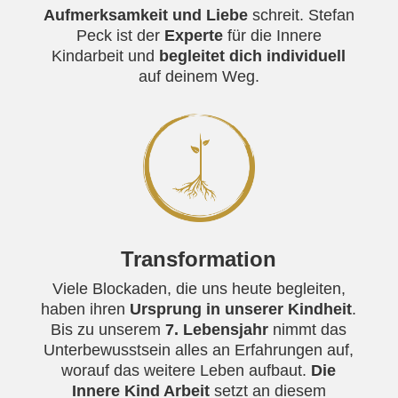
Aufmerksamkeit und Liebe
schreit. Stefan
Peck ist der
Experte
für die Innere
Kindarbeit und
begleitet dich individuell
auf deinem Weg.
Transformation
Viele Blockaden, die uns heute begleiten,
haben ihren
Ursprung in unserer Kindheit
.
Bis zu unserem
7. Lebensjahr
nimmt das
Unterbewusstsein alles an Erfahrungen auf,
worauf das weitere Leben aufbaut.
Die
Innere Kind Arbeit
setzt an diesem