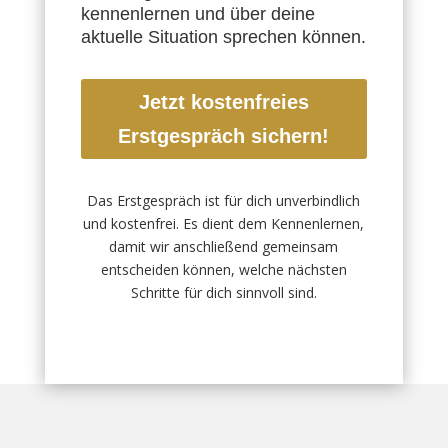
kennenlernen und über deine
aktuelle Situation sprechen können.
Jetzt kostenfreies
Erstgespräch sichern!
Das Erstgespräch ist für dich unverbindlich
und kostenfrei. Es dient dem Kennenlernen,
damit wir anschließend gemeinsam
entscheiden können, welche nächsten
Schritte für dich sinnvoll sind.