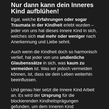
Nur dann kann dein Inneres
Kind aufblühen!
Egal, welche
Erfahrungen oder sogar
Traumata in der Kindheit
erlebt wurden –
jeder von uns hat dieses Innere Kind in sich,
welches sich
mal mehr oder weniger
nach
Anerkennung und Liebe sehnt.
Auch wenn die Kindheit doch so harmonisch
verlief, hat jeder von uns
undienliche
Glaubenssätze
in sich, was
kaum zu
vermeiden
ist. Was wir jedoch vermeiden
können, ist, dass sie dein Leben weiterhin
beeinflussen.
Und genau hier setzt die Innere Kind Arbeit
an. Es wird der
Ursprung
für die
blockierenden Kindheitsprägungen
gefunden, um dem Inneren Kind