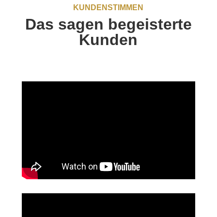
KUNDENSTIMMEN
Das sagen begeisterte
Kunden