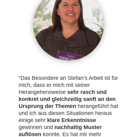
“Das Besondere an Stefan’s Arbeit ist für
mich, dass er mich mit seiner
Herangehensweise
sehr rasch und
konkret und gleichzeitig sanft an den
Ursprung der Themen
herangeführt hat
und ich aus diesen Situationen heraus
einige sehr
klare Erkenntnisse
gewinnen und
nachhaltig Muster
auflösen
konnte. Es hat mir mehr