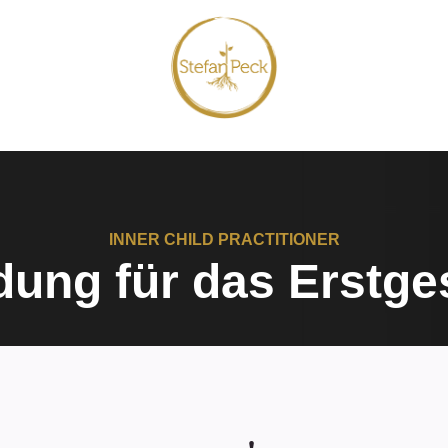
INNER CHILD PRACTITIONER
ung für das Erstge