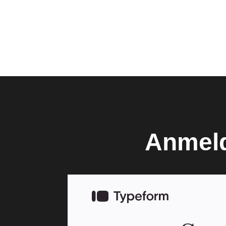
Anmeld